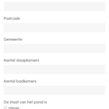
Postcode
Gemeente
Aantal slaapkamers
Aantal badkamers
De staat van het pand is
nieuw