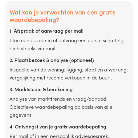
Wat kan je verwachten van een gratis
waardebepaling?
1. Afspraak of aanvraag per mail
Plan een bezoek in of ontvang een eerste schatting
rechtstreeks via mail.
2. Plaatsbezoek & analyse (optioneel)
Inspectie van de woning: ligging, staat en afwerking.
Vergelijking met recente verkopen in de buurt.
3. Marktstudie & berekening
Analyse van markttrends en vraag/aanbod.
Objectieve waardebepaling op basis van alle
gegevens.
4. Ontvangst van je gratis waardebepaling
Per mail of in een persoonlijk adviesgesprek.