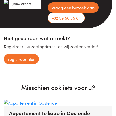
Jouw expert
vraag een bezoek aan
+32 59 50 55 84
Niet gevonden wat u zoekt?
Registreer uw zoekopdracht en wij zoeken verder!
registreer hier
Misschien ook iets voor u?
Appartement te koop
in Oostende