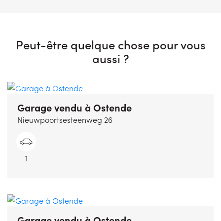
Peut-être quelque chose pour vous
aussi ?
Garage vendu
à Ostende
Nieuwpoortsesteenweg 26
1
Garage vendu
à Ostende