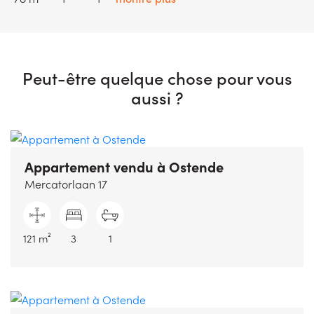
Peut-être quelque chose pour vous
aussi ?
Appartement vendu
à Ostende
Mercatorlaan 17
121 m²
3
1